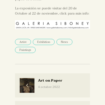
La exposición se puede visitar del 20 de
Octubre al 22 de noviembre, click para más info:
Artist
Exhibition
News
Paintings
Art on Paper
4 octubre 2022