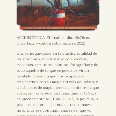
ARCHIMÉTRICA. El final del día. 46x76cm.
Óleo, lápiz y carbón sobre madera. 2022
Una serie, que como en la práctica totalidad de
las anteriores, se construye con bocetos,
maquetas, esculturas, pinturas, fotografías y de
todo aquello de lo que se puede servir un
fabulador como en que nos ocupa para
trasladarnos con su magia a través del relato; y
si hablamos de magia, necesariamente tenía que
aparecer más tarde o más temprano el CINE, y
es precisamente ARCHIMÉTRICA, la película, la
pieza central en la que nos narra una nueva
historia de ese continuo renacer del que ya