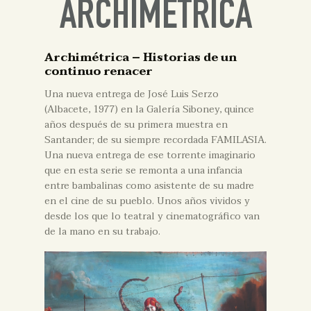
ARCHIMÉTRICA
Archimétrica – Historias de un
continuo renacer
Una nueva entrega de José Luis Serzo
(Albacete, 1977) en la Galería Siboney, quince
años después de su primera muestra en
Santander; de su siempre recordada FAMILASIA.
Una nueva entrega de ese torrente imaginario
que en esta serie se remonta a una infancia
entre bambalinas como asistente de su madre
en el cine de su pueblo. Unos años vividos y
desde los que lo teatral y cinematográfico van
de la mano en su trabajo.