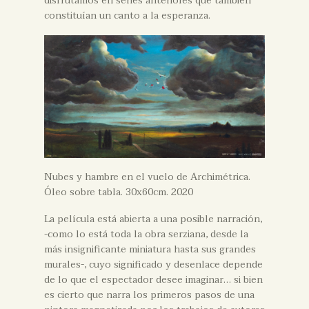
disfrutamos en series anteriores que también
constituían un canto a la esperanza.
Nubes y hambre en el vuelo de Archimétrica.
Óleo sobre tabla. 30x60cm. 2020
La película está abierta a una posible narración,
-como lo está toda la obra serziana, desde la
más insignificante miniatura hasta sus grandes
murales-, cuyo significado y desenlace depende
de lo que el espectador desee imaginar… si bien
es cierto que narra los primeros pasos de una