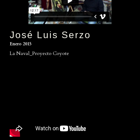
José Luis Serzo
Enero 2015
La Naval_Proyecto Coyote