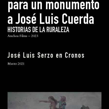
para un monumento
a José Luis Cuerda
HISTORIAS DE LA RURALEZA
Anchoa Films – 2023
José Luis Serzo en Cronos
Marzo 2021