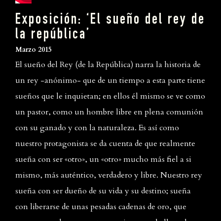
Exposición: ‘El sueño del rey de
la república’
Marzo 2015
El sueño del Rey (de la República) narra la historia de
un rey -anónimo- que de un tiempo a esta parte tiene
sueños que le inquietan; en ellos él mismo se ve como
un pastor, como un hombre libre en plena comunión
con su ganado y con la naturaleza. Es así como
nuestro protagonista se da cuenta de que realmente
sueña con ser «otro», un «otro» mucho más fiel a si
mismo, más auténtico, verdadero y libre. Nuestro rey
sueña con ser dueño de su vida y su destino; sueña
con liberarse de unas pesadas cadenas de oro, que