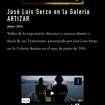
José Luis Serzo en la Galería
ARTIZAR
Junio 2016
Vídeo de la exposición «Escenas y sucesos dentro y
fuera de un Teatrorum» presentada por José Luis Serzo
en la Galería Artizar en el mes de junio de 2016