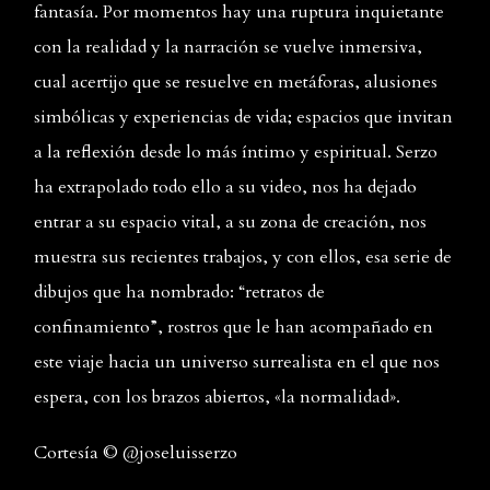
fantasía. Por momentos hay una ruptura inquietante
con la realidad y la narración se vuelve inmersiva,
cual acertijo que se resuelve en metáforas, alusiones
simbólicas y experiencias de vida; espacios que invitan
a la reflexión desde lo más íntimo y espiritual. Serzo
ha extrapolado todo ello a su video, nos ha dejado
entrar a su espacio vital, a su zona de creación, nos
muestra sus recientes trabajos, y con ellos, esa serie de
dibujos que ha nombrado: “retratos de
confinamiento”, rostros que le han acompañado en
este viaje hacia un universo surrealista en el que nos
espera, con los brazos abiertos, «la normalidad».
Cortesía © @joseluisserzo