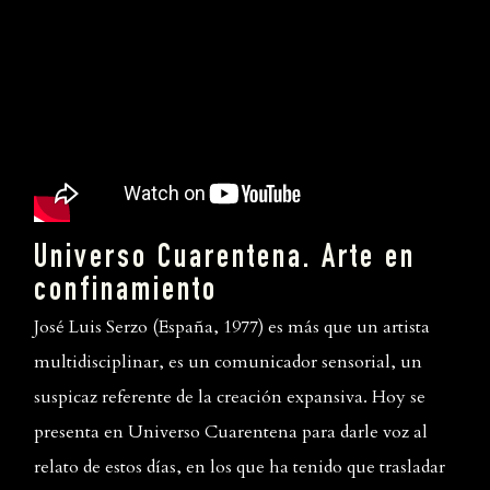
Universo Cuarentena. Arte en
confinamiento
José Luis Serzo (España, 1977) es más que un artista
multidisciplinar, es un comunicador sensorial, un
suspicaz referente de la creación expansiva. Hoy se
presenta en Universo Cuarentena para darle voz al
relato de estos días, en los que ha tenido que trasladar