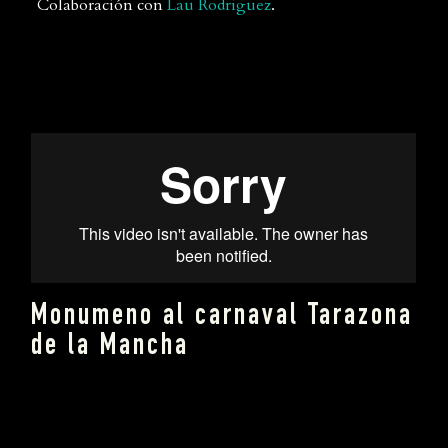
Colaboración con
Lau Rodriguez
.
Monumeno al carnaval Tarazona
de la Mancha