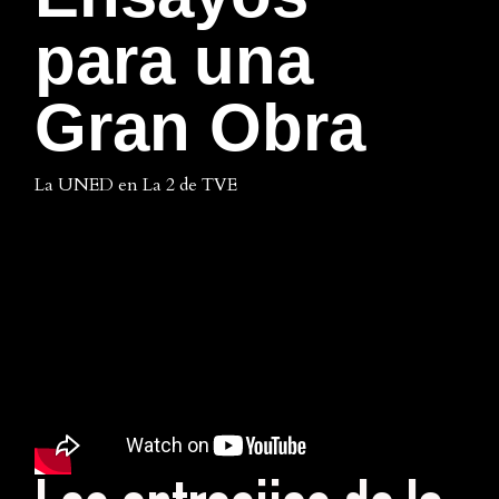
Inglés
para una
Gran Obra
La UNED en La 2 de TVE