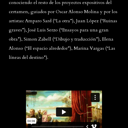
conociendo el resto de los proyectos expositivos del
certamen, guiados por Oscar Alonso Molina y por los
artistas: Amparo Sard (“La otra”), Juan López (“Ruinas
graves”), José Luis Serzo (“Ensayos para una gran
obra”), Simon Zabell (“Dibujo y traducción”), Elena
Alonso (“El espacio alrededor”), Marina Vargas (“Las
líneas del destino”).