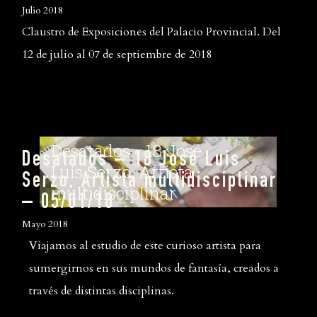
Julio 2018
Claustro de Exposiciones del Palacio Provincial. Del
12 de julio al 07 de septiembre de 2018
Desatados – 18 José Luis
Serzo, Artista multidisciplinar
– 05/01/18
Mayo 2018
Viajamos al estudio de este curioso artista para
sumergirnos en sus mundos de fantasía, creados a
través de distintas disciplinas.