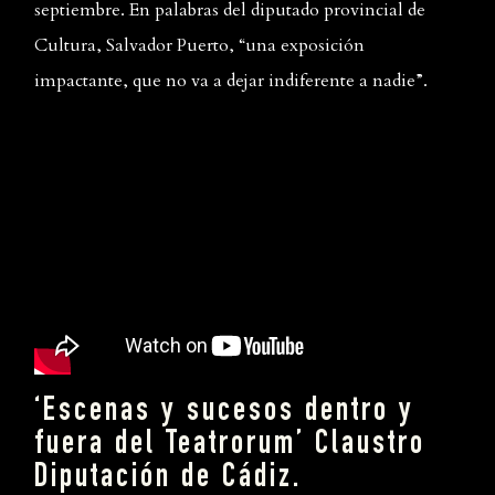
septiembre. En palabras del diputado provincial de
Cultura, Salvador Puerto, “una exposición
impactante, que no va a dejar indiferente a nadie”.
‘Escenas y sucesos dentro y
fuera del Teatrorum’ Claustro
Diputación de Cádiz.