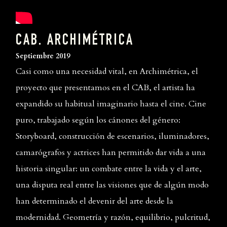
CAB.
ARCHIMÉTRICA
Septiembre 2019
Casi como una necesidad vital, en Archimétrica, el
proyecto que presentamos en el CAB, el artista ha
expandido su habitual imaginario hasta el cine. Cine
puro, trabajado según los cánones del género:
Storyboard, construcción de escenarios, iluminadores,
camarógrafos y actrices han permitido dar vida a una
historia singular: un combate entre la vida y el arte,
una disputa real entre las visiones que de algún modo
han determinado el devenir del arte desde la
modernidad. Geometría y razón, equilibrio, pulcritud,