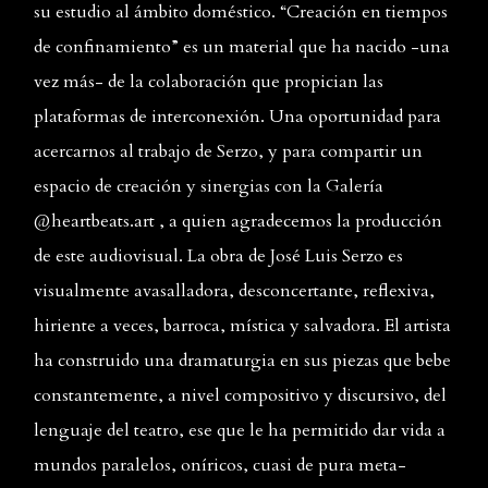
su estudio al ámbito doméstico. “Creación en tiempos
de confinamiento” es un material que ha nacido -una
vez más- de la colaboración que propician las
plataformas de interconexión. Una oportunidad para
acercarnos al trabajo de Serzo, y para compartir un
espacio de creación y sinergias con la Galería
@heartbeats.art , a quien agradecemos la producción
de este audiovisual. La obra de José Luis Serzo es
visualmente avasalladora, desconcertante, reflexiva,
hiriente a veces, barroca, mística y salvadora. El artista
ha construido una dramaturgia en sus piezas que bebe
constantemente, a nivel compositivo y discursivo, del
lenguaje del teatro, ese que le ha permitido dar vida a
mundos paralelos, oníricos, cuasi de pura meta-