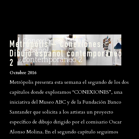
Metrópolis – Conexiones:
Dibujo español contemporáneo
2
Octubre 2016
Metrópolis presenta esta semana el segundo de los dos
capítulos donde exploramos “CONEXIONES”, una
iniciativa del Museo ABC y de la Fundación Banco
Santander que solicita a los artistas un proyecto
específico de dibujo dirigido por el comisario Oscar
Alonso Molina. En el segundo capítulo seguimos