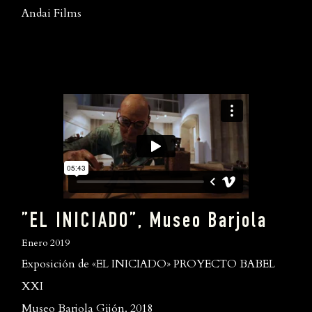
Andai Films
”EL INICIADO”, Museo Barjola
Enero 2019
Exposición de «EL INICIADO» PROYECTO BABEL
XXI
Museo Barjola Gijón. 2018