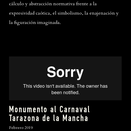
cálculo y abstracción normativa frente a la
expresividad caótica, el simbolismo, la enajenación y
la figuración imaginada.
Monumento al Carnaval
Tarazona de la Mancha
Febrero 2019