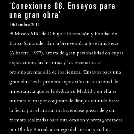
‘Conexiones 08. Ensayos para
una gran obra’
Diciembre 2014
El Museo ABC de Dibujo e Ilustración y Fundación
Banco Santander dan la bienvenida a José Luis Serzo
(Albacete, 1977), artista de gran personalidad en cuyas
exposiciones las historias y los escenarios se
prolongan más allá de los lienzos. ‘Ensayos para una
gran obra’ es la primera exposición institucional de
importancia que se le dedica en Madrid y en ella se
muestra el mayor conjunto de dibujos reunido hasta
la fecha por el artista, incluyéndose piezas de gran
formato realizadas para esta ocasión y protagonizadas
por Blinky Rotred, alter ego del artista, y su hija