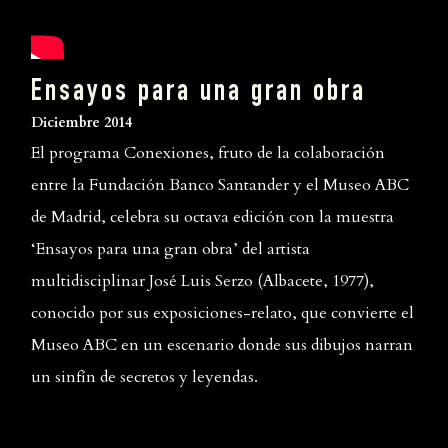
Ensayos para una gran obra
Diciembre 2014
El programa Conexiones, fruto de la colaboración
entre la Fundación Banco Santander y el Museo ABC
de Madrid, celebra su octava edición con la muestra
‘Ensayos para una gran obra’ del artista
multidisciplinar José Luis Serzo (Albacete, 1977),
conocido por sus exposiciones-relato, que convierte el
Museo ABC en un escenario donde sus dibujos narran
un sinfín de secretos y leyendas.