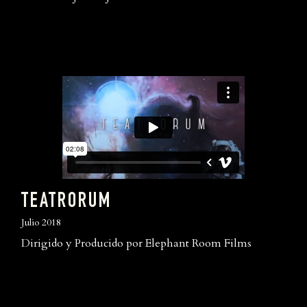
TEATRORUM
Julio 2018
Dirigido y Producido por Elephant Room Films