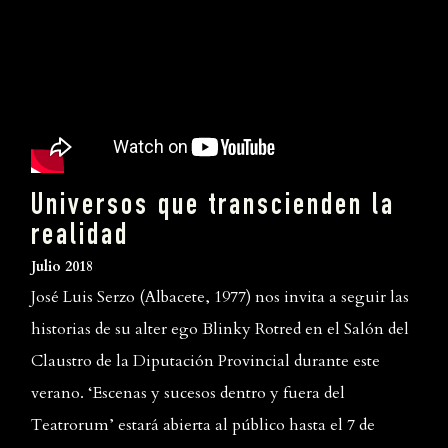
Universos que transcienden la
realidad
Julio 2018
José Luis Serzo (Albacete, 1977) nos invita a seguir las
historias de su alter ego Blinky Rotred en el Salón del
Claustro de la Diputación Provincial durante este
verano. ‘Escenas y sucesos dentro y fuera del
Teatrorum’ estará abierta al público hasta el 7 de