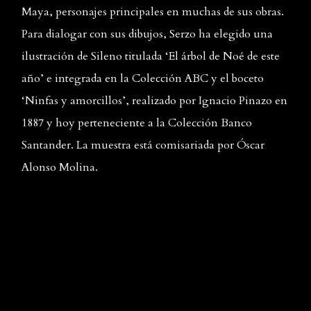
Maya, personajes principales en muchas de sus obras.
Para dialogar con sus dibujos, Serzo ha elegido una
ilustración de Sileno titulada ‘El árbol de Noé de este
año’ e integrada en la Colección ABC y el boceto
‘Ninfas y amorcillos’, realizado por Ignacio Pinazo en
1887 y hoy perteneciente a la Colección Banco
Santander. La muestra está comisariada por Óscar
Alonso Molina.