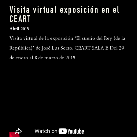
Visita virtual exposición en el
CEART
Abril 2015
Visita virtual de la exposición “El sueño del Rey (de la
República)” de José Lus Serzo. CEART SALA B Del 29
de enero al 8 de marzo de 2015