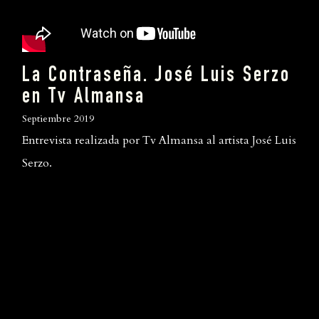
La Contraseña. José Luis Serzo
en Tv Almansa
Septiembre 2019
Entrevista realizada por Tv Almansa al artista José Luis
Serzo.