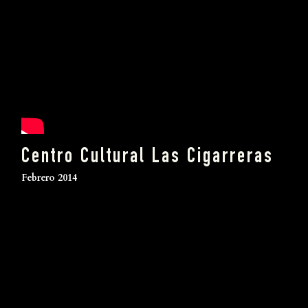
Centro Cultural Las Cigarreras
Febrero 2014