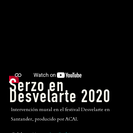
Serzo en
Desvelarte 2020
Intervención mural en el festival Desvelarte en
Santander, producido por ACAI.