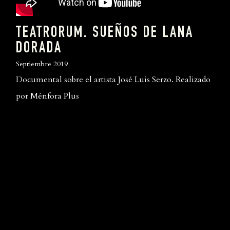
TEATRORUM. SUEÑOS DE LANA
DORADA
Septiembre 2019
Documental sobre el artista José Luis Serzo. Realizado
por Ménfora Plus