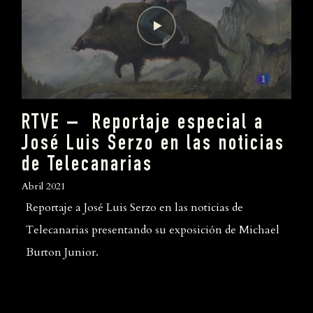
RTVE – Reportaje especial a
José Luis Serzo en las noticias
de Telecanarias
Abril 2021
Reportaje a José Luis Serzo en las noticias de
Telecanarias presentando su exposición de Michael
Burton Junior.