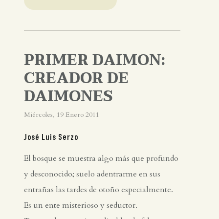
PRIMER DAIMON:
CREADOR DE
DAIMONES
Miércoles, 19 Enero 2011
José Luis Serzo
El bosque se muestra algo más que profundo
y desconocido; suelo adentrarme en sus
entrañas las tardes de otoño especialmente.
Es un ente misterioso y seductor.