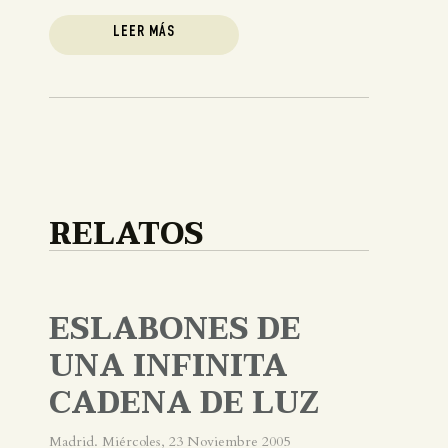
LEER MÁS
RELATOS
ESLABONES DE
UNA INFINITA
CADENA DE LUZ
Madrid. Miércoles, 23 Noviembre 2005