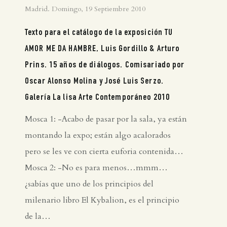
Madrid. Domingo, 19 Septiembre 2010
Texto para el catálogo de la exposición TU
AMOR ME DA HAMBRE, Luis Gordillo & Arturo
Prins. 15 años de diálogos. Comisariado por
Oscar Alonso Molina y José Luis Serzo.
Galería La lisa Arte Contemporáneo 2010
Mosca 1: -Acabo de pasar por la sala, ya están
montando la expo; están algo acalorados
pero se les ve con cierta euforia contenida…
Mosca 2: -No es para menos…mmm…
¿sabías que uno de los principios del
milenario libro El Kybalion, es el principio
de la…