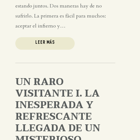
estando juntos. Dos maneras hay de no
sufrirlo. La primera es fácil para muchos:
aceptar el infierno y…
LEER MÁS
UN RARO
VISITANTE I. LA
INESPERADA Y
REFRESCANTE
LLEGADA DE UN
MISTERIOSO