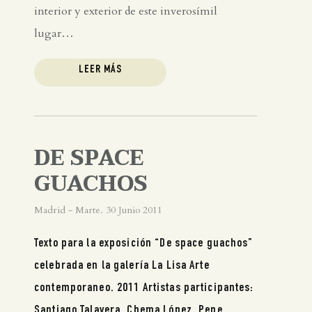
interior y exterior de este inverosímil
lugar…
LEER MÁS
DE SPACE
GUACHOS
Madrid - Marte. 30 Junio 2011
Texto para la exposición “De space guachos”
celebrada en la galería La Lisa Arte
contemporaneo. 2011 Artistas participantes:
Santiago Talavera, Chema López, Pepe