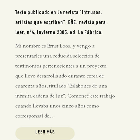
Texto publicado en la revista “Intrusos,
artistas que escriben”, EÑE, revista para
leer. nº4, Invierno 2005. ed. La Fábrica.
Mi nombre es Ernst Loos, y vengo a
presentarles una reducida selección de
testimonios pertenecientes a un proyecto
que llevo desarrollando durante cerca de
cuarenta años, titulado “Eslabones de una
infinita cadena de luz”. Comencé este trabajo
cuando llevaba unos cinco años como
corresponsal de…
LEER MÁS