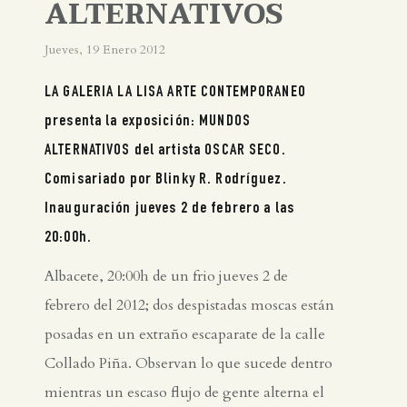
ALTERNATIVOS
Jueves, 19 Enero 2012
LA GALERIA LA LISA ARTE CONTEMPORANEO
presenta la exposición: MUNDOS
ALTERNATIVOS del artista OSCAR SECO.
Comisariado por Blinky R. Rodríguez.
Inauguración jueves 2 de febrero a las
20:00h.
Albacete, 20:00h de un frio jueves 2 de
febrero del 2012; dos despistadas moscas están
posadas en un extraño escaparate de la calle
Collado Piña. Observan lo que sucede dentro
mientras un escaso flujo de gente alterna el