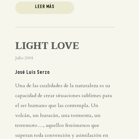
LEER MÁS
LIGHT LOVE
Julio 2004
José Luis Serzo
Una de las cualidades de la naturaleza es su
capacidad de crear situaciones sublimes para
el ser humano que las contempla. Un
volcán, un huracán, una tormenta, un
terremoto…, aquellos fenómenos que
superan toda convención y asimilación en