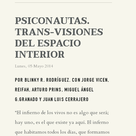
PSICONAUTAS.
TRANS-VISIONES
DEL ESPACIO
INTERIOR
Lunes, 05 Mayo 2014
POR BLINKY R. RODRÍGUEZ. CON JORGE VICEN,
REIFAH, ARTURO PRINS, MIGUEL ÁNGEL
G.GRANADO Y JUAN LUIS CERRAJERO
“El infierno de los vivos no es algo que será;
hay uno, es el que existe ya aquí. El inferno
que habitamos todos los días, que formamos