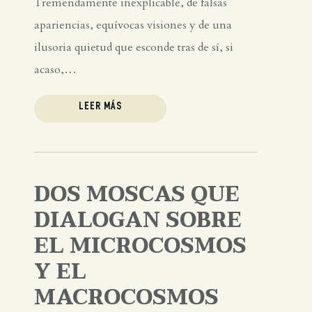
Tremendamente inexplicable, de falsas
apariencias, equívocas visiones y de una
ilusoria quietud que esconde tras de sí, si
acaso,…
LEER MÁS
DOS MOSCAS QUE
DIALOGAN SOBRE
EL MICROCOSMOS
Y EL
MACROCOSMOS