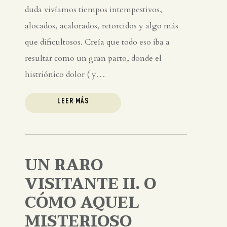
duda vivíamos tiempos intempestivos,
alocados, acalorados, retorcidos y algo más
que dificultosos. Creía que todo eso iba a
resultar como un gran parto, donde el
histriónico dolor ( y…
LEER MÁS
UN RARO
VISITANTE II. O
CÓMO AQUEL
MISTERIOSO