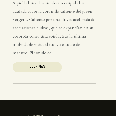
Aquella luna derramaba una tupida luz
azulada sobre la coronilla caliente del joven
Sergeth. Caliente por una lluvia acelerada de
asociaciones e ideas, que se expandían en su
cocorota como una sonda, tras la última
inolvidable visita al nuevo estudio del
maestro. El sonido de…
LEER MÁS