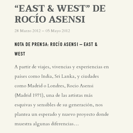
“EAST & WEST” DE
ROCÍO ASENSI
28 Marzo 2012 – 05 Mayo 2012
NOTA DE PRENSA: ROCÍO ASENSI – EAST &
WEST
A partir de viajes, vivencias y experiencias en
países como India, Sri Lanka, y ciudades
como Madrid o Londres, Rocio Asensi
(Madrid 1971), una de las artistas más
esquivas y sensibles de su generación, nos
plantea un esperado y nuevo proyecto donde
muestra algunas diferencias…