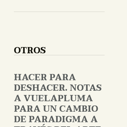
OTROS
HACER PARA
DESHACER. NOTAS
A VUELAPLUMA
PARA UN CAMBIO
DE PARADIGMA A