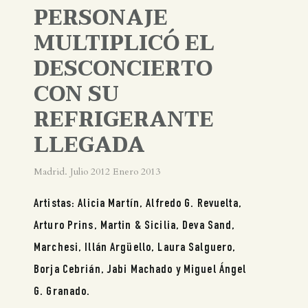
PERSONAJE
MULTIPLICÓ EL
DESCONCIERTO
CON SU
REFRIGERANTE
LLEGADA
Madrid. Julio 2012 Enero 2013
Artistas: Alicia Martín, Alfredo G. Revuelta,
Arturo Prins, Martin & Sicilia, Deva Sand,
Marchesi, Illán Argüello, Laura Salguero,
Borja Cebrián, Jabi Machado y Miguel Ángel
G. Granado.