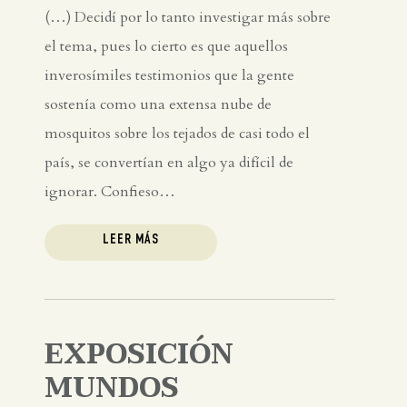
(…) Decidí por lo tanto investigar más sobre
el tema, pues lo cierto es que aquellos
inverosímiles testimonios que la gente
sostenía como una extensa nube de
mosquitos sobre los tejados de casi todo el
país, se convertían en algo ya difícil de
ignorar. Confieso…
LEER MÁS
EXPOSICIÓN
MUNDOS