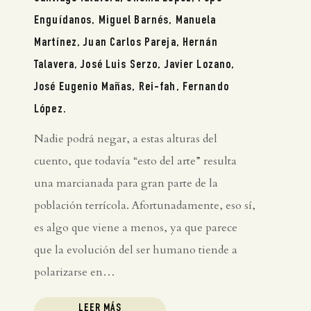
Enguídanos, Miguel Barnés, Manuela
Martínez, Juan Carlos Pareja, Hernán
Talavera, José Luis Serzo, Javier Lozano,
José Eugenio Mañas, Rei-fah, Fernando
López.
Nadie podrá negar, a estas alturas del
cuento, que todavía “esto del arte” resulta
una marcianada para gran parte de la
población terrícola. Afortunadamente, eso sí,
es algo que viene a menos, ya que parece
que la evolución del ser humano tiende a
polarizarse en…
LEER MÁS