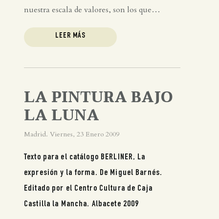
nuestra escala de valores, son los que…
LEER MÁS
LA PINTURA BAJO
LA LUNA
Madrid. Viernes, 23 Enero 2009
Texto para el catálogo BERLINER, La
expresión y la forma. De Miguel Barnés.
Editado por el Centro Cultura de Caja
Castilla la Mancha. Albacete 2009