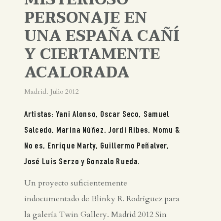
PERSONAJE EN
UNA ESPAÑA CAÑÍ
Y CIERTAMENTE
ACALORADA
Madrid. Julio 2012
Artistas: Yani Alonso, Oscar Seco, Samuel
Salcedo, Marina Núñez, Jordi Ribes, Momu &
No es, Enrique Marty, Guillermo Peñalver,
José Luis Serzo y Gonzalo Rueda.
Un proyecto suficientemente
indocumentado de Blinky R. Rodríguez para
la galería Twin Gallery. Madrid 2012 Sin