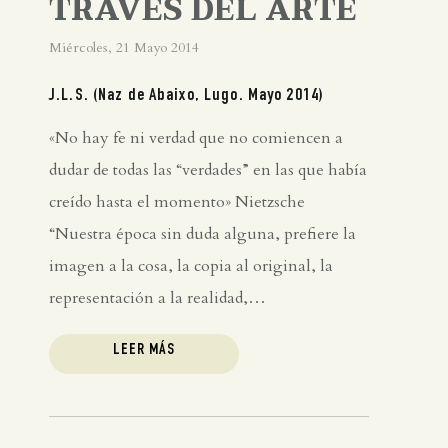
TRAVÉS DEL ARTE
Miércoles, 21 Mayo 2014
J.L.S. (Naz de Abaixo, Lugo. Mayo 2014)
«No hay fe ni verdad que no comiencen a
dudar de todas las “verdades” en las que había
creído hasta el momento» Nietzsche
“Nuestra época sin duda alguna, prefiere la
imagen a la cosa, la copia al original, la
representación a la realidad,…
LEER MÁS