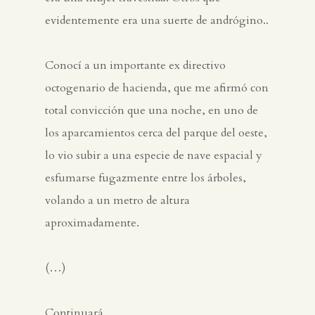
evidentemente era una suerte de andrógino..
Conocí a un importante ex directivo
octogenario de hacienda, que me afirmó con
total convicción que una noche, en uno de
los aparcamientos cerca del parque del oeste,
lo vio subir a una especie de nave espacial y
esfumarse fugazmente entre los árboles,
volando a un metro de altura
aproximadamente.
(…)
Continuará…