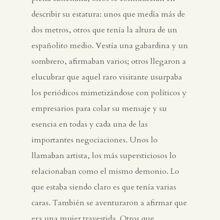
describir su estatura: unos que medía más de
dos metros, otros que tenía la altura de un
españolito medio. Vestía una gabardina y un
sombrero, afirmaban varios; otros llegaron a
elucubrar que aquel raro visitante usurpaba
los periódicos mimetizándose con políticos y
empresarios para colar su mensaje y su
esencia en todas y cada una de las
importantes negociaciones. Unos lo
llamaban artista, los más supersticiosos lo
relacionaban como el mismo demonio. Lo
que estaba siendo claro es que tenía varias
caras. También se aventuraron a afirmar que
era una mujer travestida. Otros que