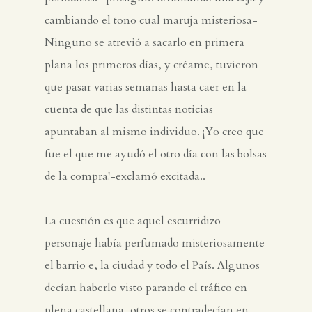
cambiando el tono cual maruja misteriosa-
Ninguno se atrevió a sacarlo en primera
plana los primeros días, y créame, tuvieron
que pasar varias semanas hasta caer en la
cuenta de que las distintas noticias
apuntaban al mismo individuo. ¡Yo creo que
fue el que me ayudó el otro día con las bolsas
de la compra!-exclamó excitada..
La cuestión es que aquel escurridizo
personaje había perfumado misteriosamente
el barrio e, la ciudad y todo el País. Algunos
decían haberlo visto parando el tráfico en
plena castellana, otros se contradecían en