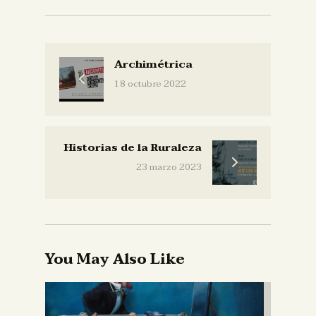
Archimétrica
18 octubre 2022
Historias de la Ruraleza
23 marzo 2023
You May Also Like