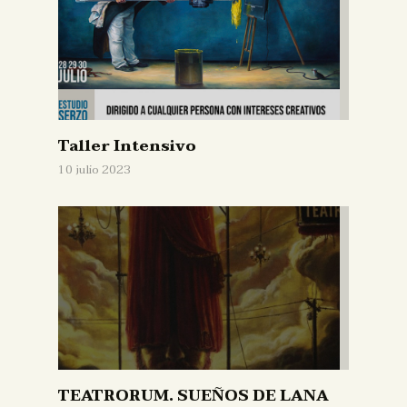
Taller Intensivo
10 julio 2023
TEATRORUM. SUEÑOS DE LANA