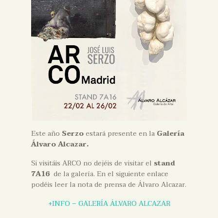
Este año
Serzo
estará presente en la
Galería
Álvaro Alcazar.
Si visitáis ARCO no dejéis de visitar el
stand
7A16
de la galería. En el siguiente enlace
podéis leer la nota de prensa de Álvaro Alcazar.
+INFO – GALERÍA ÁLVARO ALCAZAR