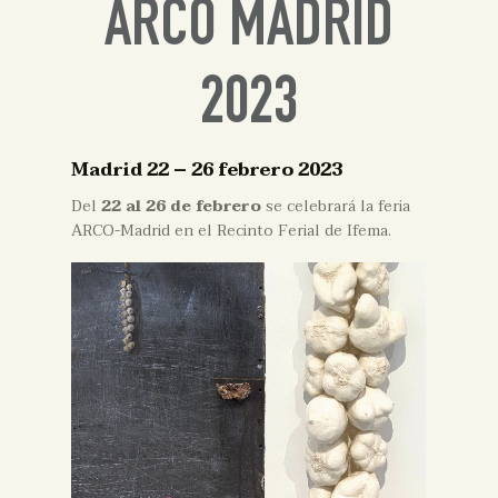
ARCO MADRID
2023
Madrid 22 – 26 febrero 2023
Del
22 al 26 de febrero
se celebrará la feria
ARCO-Madrid en el Recinto Ferial de Ifema.