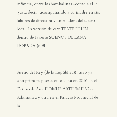
infancia, entre las bambalinas -como a él le
gusta decir- acompañando a su madre en sus
labores de directora y animadora del teatro
local. La versión de este TEATRORUM
dentro de la serie SUEÑOS DE LANA
DORADA (o El
Sueño del Rey (de la República)), tuvo ya
una primera puesta en escena en 2016 en el
Centro de Arte DOMUS ARTIUM DA2 de
Salamanca y otra en el Palacio Provincial de
la