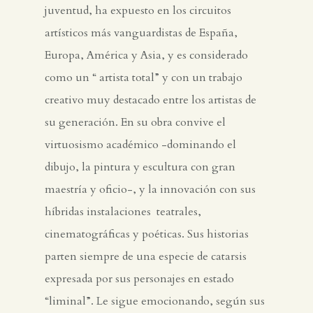
juventud, ha expuesto en los circuitos
artísticos más vanguardistas de España,
Europa, América y Asia, y es considerado
como un “ artista total” y con un trabajo
creativo muy destacado entre los artistas de
su generación. En su obra convive el
virtuosismo académico -dominando el
dibujo, la pintura y escultura con gran
maestría y oficio-, y la innovación con sus
híbridas instalaciones teatrales,
cinematográficas y poéticas. Sus historias
parten siempre de una especie de catarsis
expresada por sus personajes en estado
“liminal”. Le sigue emocionando, según sus