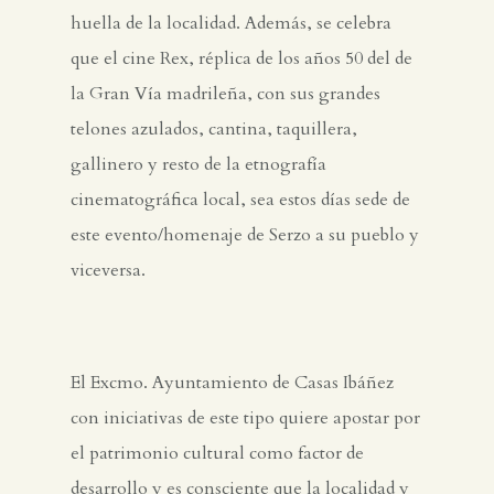
huella de la localidad. Además, se celebra
que el cine Rex, réplica de los años 50 del de
la Gran Vía madrileña, con sus grandes
telones azulados, cantina, taquillera,
gallinero y resto de la etnografía
cinematográfica local, sea estos días sede de
este evento/homenaje de Serzo a su pueblo y
viceversa.
El Excmo. Ayuntamiento de Casas Ibáñez
con iniciativas de este tipo quiere apostar por
el patrimonio cultural como factor de
desarrollo y es consciente que la localidad y