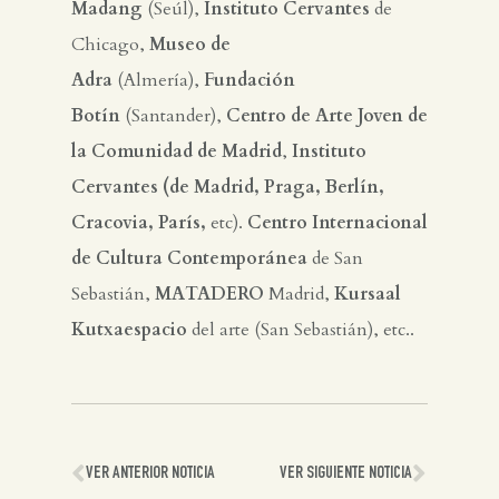
Madang
(Seúl),
Instituto Cervantes
de
Chicago,
Museo de
Adra
(Almería),
Fundación
Botín
(Santander),
Centro de Arte Joven de
la Comunidad de Madrid
,
Instituto
Cervantes (de Madrid, Praga, Berlín,
Cracovia, París,
etc).
Centro Internacional
de Cultura Contemporánea
de San
Sebastián,
MATADERO
Madrid,
Kursaal
Kutxaespacio
del arte (San Sebastián), etc..
VER ANTERIOR NOTICIA
VER SIGUIENTE NOTICIA