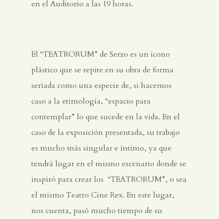
en el Auditorio a las 19 horas.
El “TEATRORUM” de Serzo es un icono
plástico que se repite en su obra de forma
seriada como una especie de, si hacemos
caso a la etimología, “espacio para
contemplar” lo que sucede en la vida. En el
caso de la exposición presentada, su trabajo
es mucho más singular e íntimo, ya que
tendrá lugar en el mismo escenario donde se
inspiró para crear los “TEATRORUM”, o sea
el mismo Teatro Cine Rex. En este lugar,
nos cuenta, pasó mucho tiempo de su