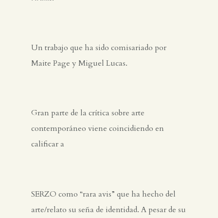
Un trabajo que ha sido comisariado por
Maite Page y Miguel Lucas.
Gran parte de la crítica sobre arte
contemporáneo viene coincidiendo en
calificar a
SERZO como “rara avis” que ha hecho del
arte/relato su seña de identidad. A pesar de su