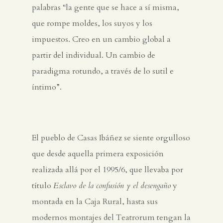
palabras “la gente que se hace a sí misma,
que rompe moldes, los suyos y los
impuestos. Creo en un cambio global a
partir del individual. Un cambio de
paradigma rotundo, a través de lo sutil e
íntimo”.
El pueblo de Casas Ibáñez se siente orgulloso
que desde aquella primera exposición
realizada allá por el 1995/6, que llevaba por
título
Esclavo de la confusión y el desengaño
y
montada en la Caja Rural, hasta sus
modernos montajes del Teatrorum tengan la