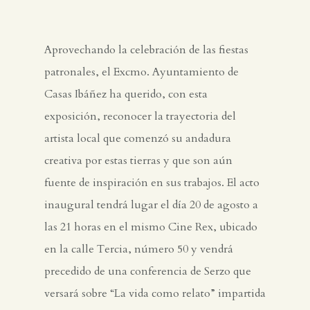
Aprovechando la celebración de las fiestas
patronales, el Excmo. Ayuntamiento de
Casas Ibáñez ha querido, con esta
exposición, reconocer la trayectoria del
artista local que comenzó su andadura
creativa por estas tierras y que son aún
fuente de inspiración en sus trabajos. El acto
inaugural tendrá lugar el día 20 de agosto a
las 21 horas en el mismo Cine Rex, ubicado
en la calle Tercia, número 50 y vendrá
precedido de una conferencia de Serzo que
versará sobre “La vida como relato” impartida