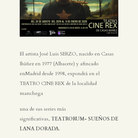
El artista José Luis SERZO, nacido en Casas
Ibáñez en 1977 (Albacete) y afincado
enMadrid desde 1998, expondrá en el
TEATRO CINE REX de la localidad
manchega
una de sus series más
significativas,
TEATRORUM- SUEÑOS DE
LANA DORADA
.