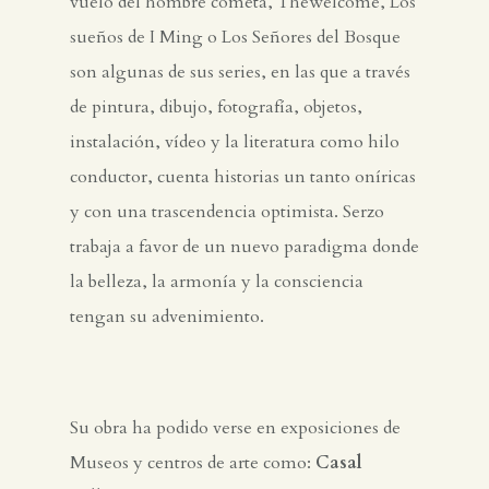
vuelo del hombre cometa, Thewelcome, Los
sueños de I Ming o Los Señores del Bosque
son algunas de sus series, en las que a través
de pintura, dibujo, fotografía, objetos,
instalación, vídeo y la literatura como hilo
conductor, cuenta historias un tanto oníricas
y con una trascendencia optimista. Serzo
trabaja a favor de un nuevo paradigma donde
la belleza, la armonía y la consciencia
tengan su advenimiento.
Su obra ha podido verse en exposiciones de
Museos y centros de arte como:
Casal