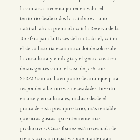
la comarca necesita poner en valor el
territorio desde todos loa ámbitos. Tanto
natural, ahora premiado con la Reserva de la
Biosfera para la Hoces del río Cabriel, como
el de su historia económica donde sobresale
la viticultura y enología y el genio creativo
de sus gentes como el caso de José Luis
SERZO son un buen punto de arranque para
responder a las nuevas necesidades. Invertir
en arte y en cultura es, incluso desde el
punto de vista presupuestario, más rentable
que otros gastos aparentemente más
productivos. Casas Ibáñez está necesitada de
crear y activar iniciativas que mantengan