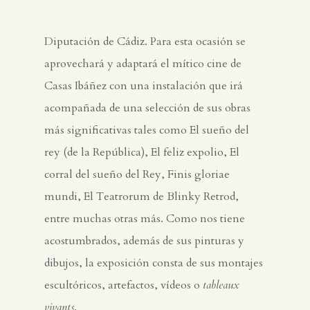
Diputación de Cádiz. Para esta ocasión se
aprovechará y adaptará el mítico cine de
Casas Ibáñez con una instalación que irá
acompañada de una selección de sus obras
más significativas tales como El sueño del
rey (de la República), El feliz expolio, El
corral del sueño del Rey, Finis gloriae
mundi, El Teatrorum de Blinky Retrod,
entre muchas otras más. Como nos tiene
acostumbrados, además de sus pinturas y
dibujos, la exposición consta de sus montajes
escultóricos, artefactos, vídeos o
tableaux
vivants
.