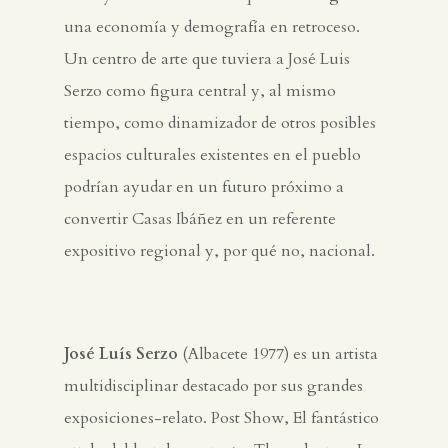
una economía y demografía en retroceso.
Un centro de arte que tuviera a José Luis
Serzo como figura central y, al mismo
tiempo, como dinamizador de otros posibles
espacios culturales existentes en el pueblo
podrían ayudar en un futuro próximo a
convertir Casas Ibáñez en un referente
expositivo regional y, por qué no, nacional.
José Luís Serzo
(Albacete 1977) es un artista
multidisciplinar destacado por sus grandes
exposiciones-relato. Post Show, El fantástico