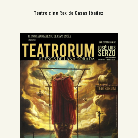
Teatro cine Rex de Casas Ibañez