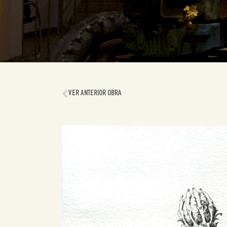
VER ANTERIOR OBRA