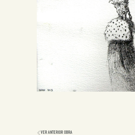
VER ANTERIOR OBRA