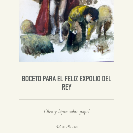
Inglés
BOCETO PARA EL FELIZ EXPOLIO DEL
REY
Óleo y lápiz sobre papel
42 x 30 cm