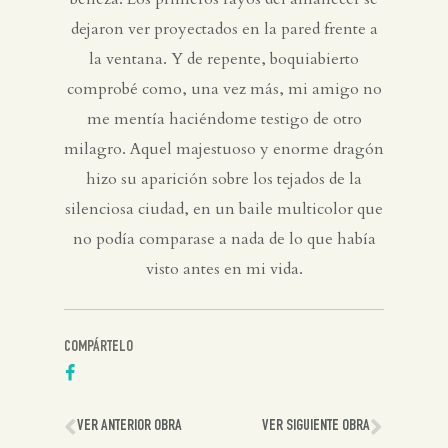
dejaron ver proyectados en la pared frente a
la ventana. Y de repente, boquiabierto
comprobé como, una vez más, mi amigo no
me mentía haciéndome testigo de otro
milagro. Aquel majestuoso y enorme dragón
hizo su aparición sobre los tejados de la
silenciosa ciudad, en un baile multicolor que
no podía comparase a nada de lo que había
visto antes en mi vida.
COMPÁRTELO
VER ANTERIOR OBRA
VER SIGUIENTE OBRA