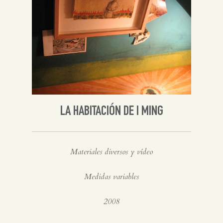
LA HABITACIÓN DE I MING
Materiales diversos y vídeo
Medidas variables
2008