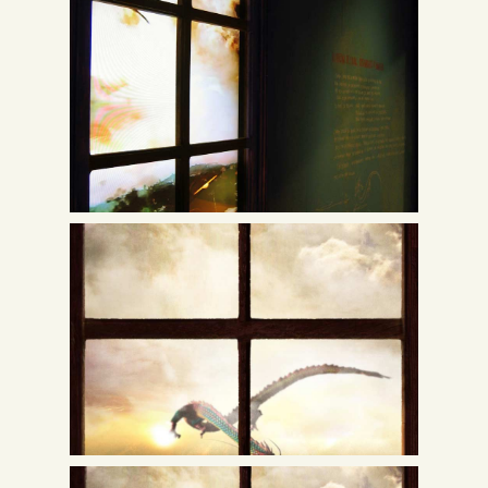
Inglés