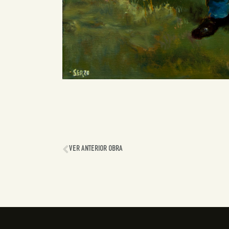
VER ANTERIOR OBRA