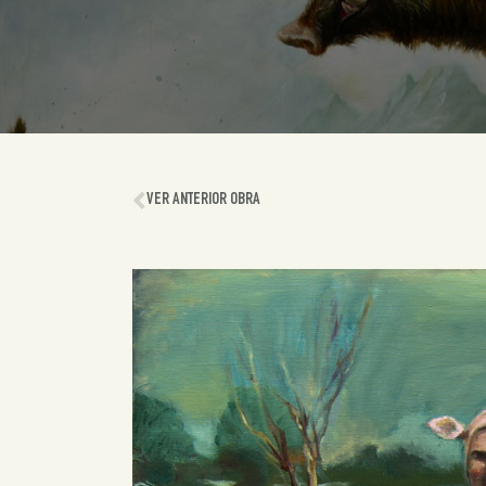
VER ANTERIOR OBRA