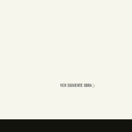
VER SIGUIENTE OBRA