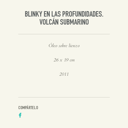
Inglés
BLINKY EN LAS PROFUNDIDADES.
VOLCÁN SUBMARINO
Óleo sobre lienzo
26 x 19 cm
2011
COMPÁRTELO