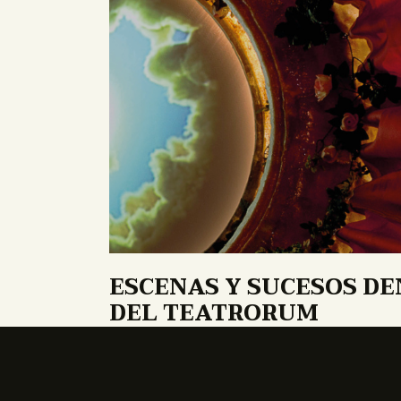
ESCENAS Y SUCESOS DE
DEL TEATRORUM