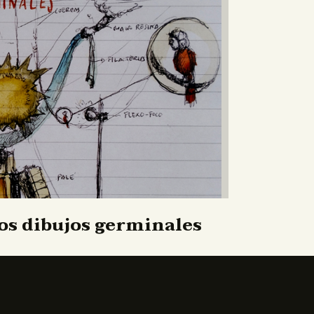
os dibujos germinales