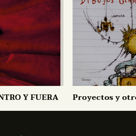
NTRO Y FUERA
Proyectos y otr