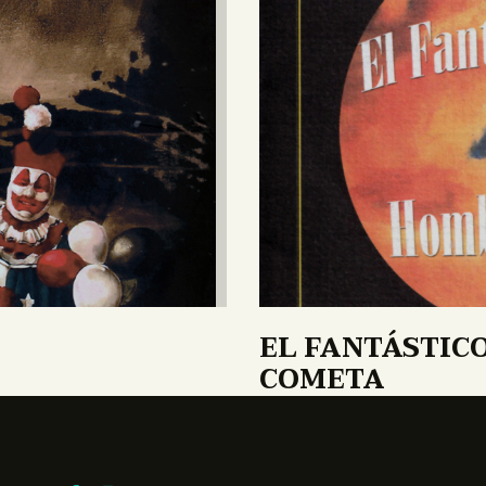
EL FANTÁSTIC
COMETA