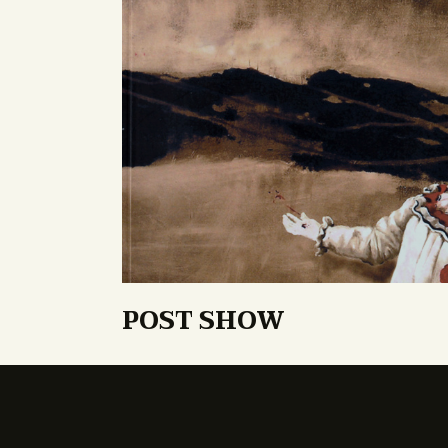
POST SHOW