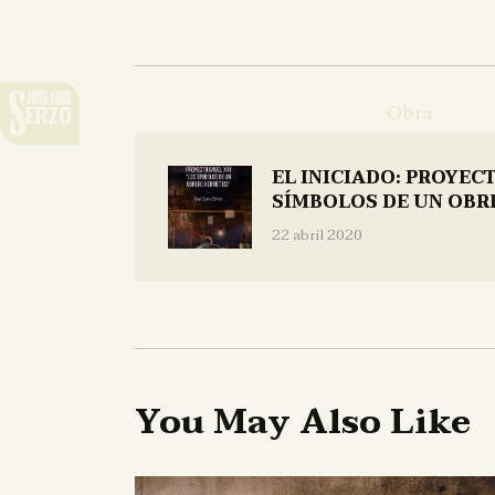
Obra
EL INICIADO: PROYEC
SÍMBOLOS DE UN OBR
22 abril 2020
You May Also Like