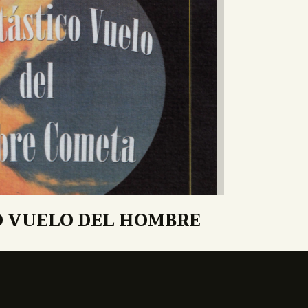
O VUELO DEL HOMBRE