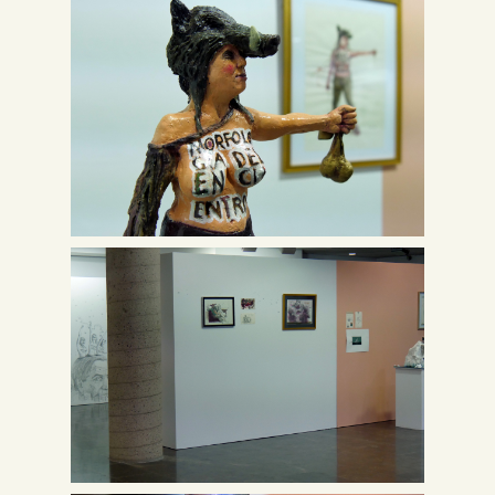
Inglés