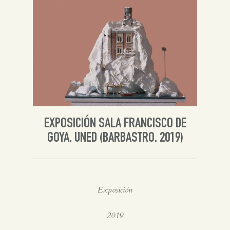
EXPOSICIÓN SALA FRANCISCO DE
GOYA, UNED (BARBASTRO. 2019)
Exposición
2019