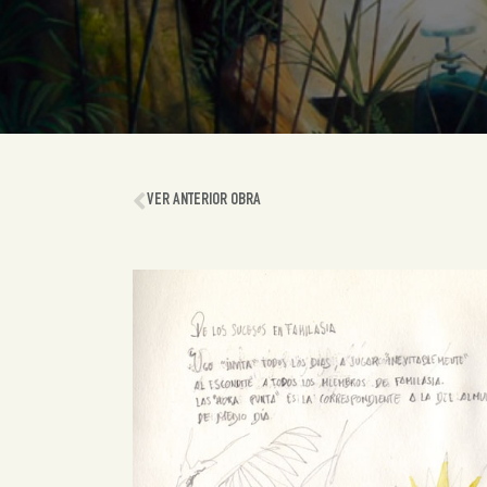
VER ANTERIOR OBRA