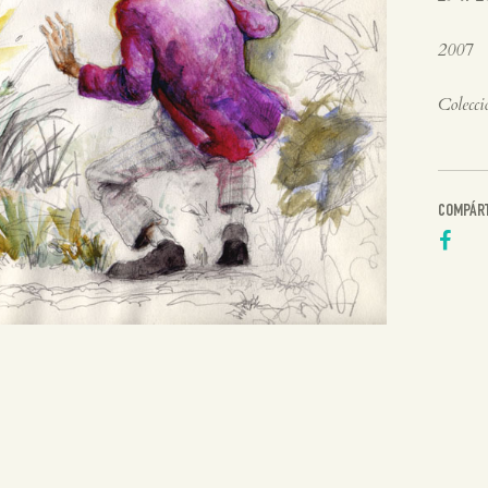
2007
Colecci
COMPÁR