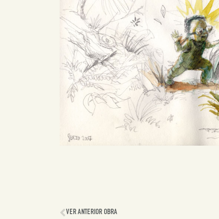
VER ANTERIOR OBRA