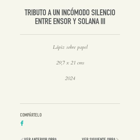
TRIBUTO A UN INCÓMODO SILENCIO
ENTRE ENSOR Y SOLANA III
Lápiz sobre papel
29,7 x 21 cms
2024
COMPÁRTELO