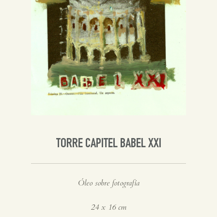
Inglés
TORRE CAPITEL BABEL XXI
Óleo sobre fotografía
24 x 16 cm