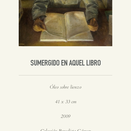
Inglés
SUMERGIDO EN AQUEL LIBRO
Óleo sobre lienzo
41 x 33 cm
2009