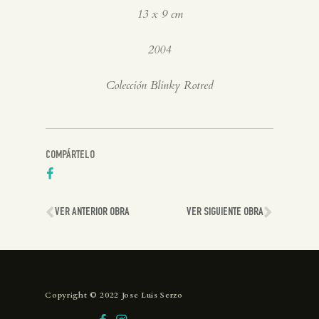
13 x 9 cm
2004
Colección Blinky Rotred
COMPÁRTELO
VER ANTERIOR OBRA
VER SIGUIENTE OBRA
Copyright © 2022 Jose Luis Serzo