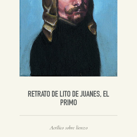
Inglés
RETRATO DE LITO DE JUANES, EL
PRIMO
Acrílico sobre lienzo