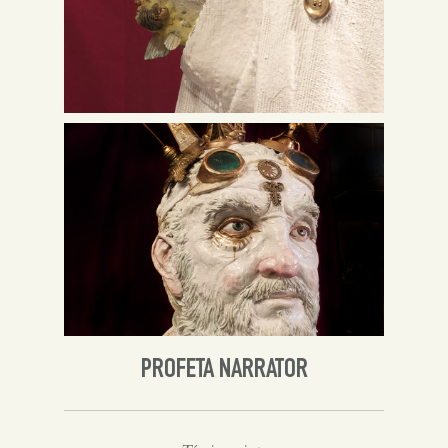
PROFETA NARRATOR