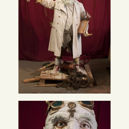
Inglés