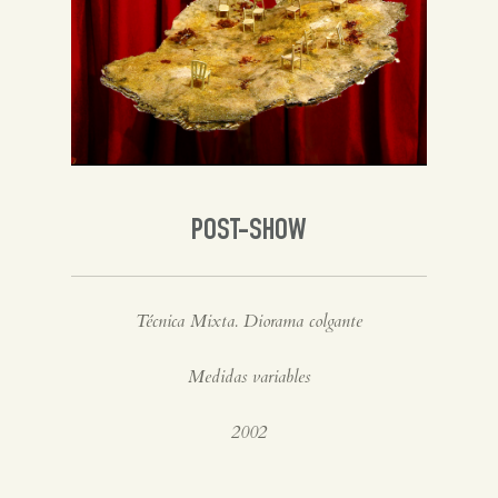
Inglés
POST-SHOW
Técnica Mixta. Diorama colgante
Medidas variables
2002