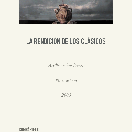
Inglés
LA RENDICIÓN DE LOS CLÁSICOS
Acrílico sobre lienzo
80 x 80 cm
2003
COMPÁRTELO