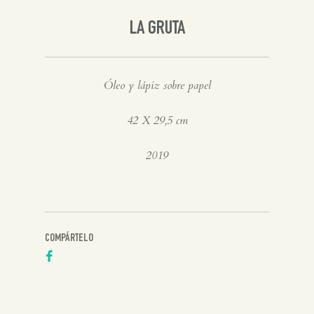
LA GRUTA
Óleo y lápiz sobre papel
42 X 29,5 cm
2019
COMPÁRTELO