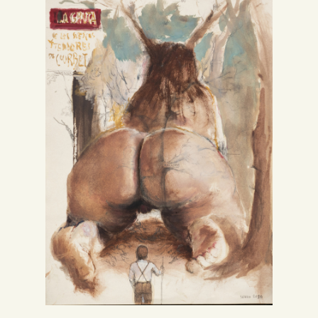
Inglés