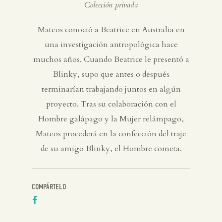
Colección privada
Mateos conoció a Beatrice en Australia en
una investigación antropológica hace
muchos años. Cuando Beatrice le presentó a
Blinky, supo que antes o después
terminarían trabajando juntos en algún
proyecto. Tras su colaboración con el
Hombre galápago y la Mujer relámpago,
Mateos procederá en la confección del traje
de su amigo Blinky, el Hombre cometa.
COMPÁRTELO