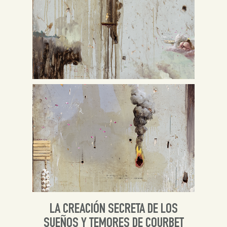
LA CREACIÓN SECRETA DE LOS
SUEÑOS Y TEMORES DE COURBET