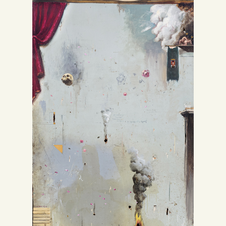
Inglés