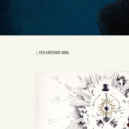
VER ANTERIOR OBRA