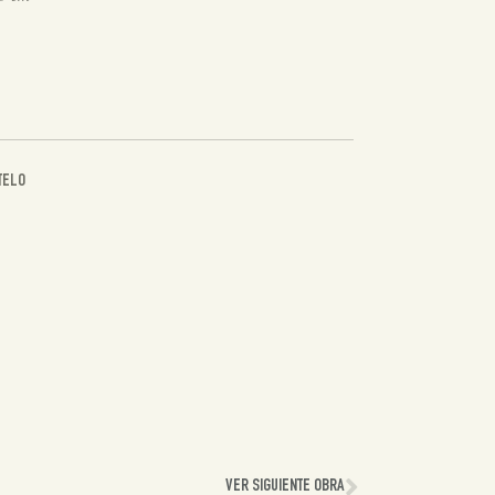
TELO
VER SIGUIENTE OBRA