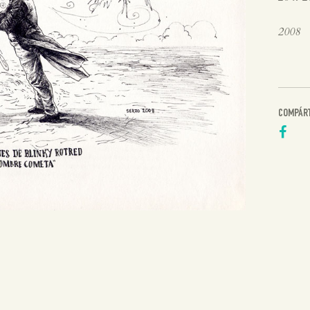
2008
COMPÁR