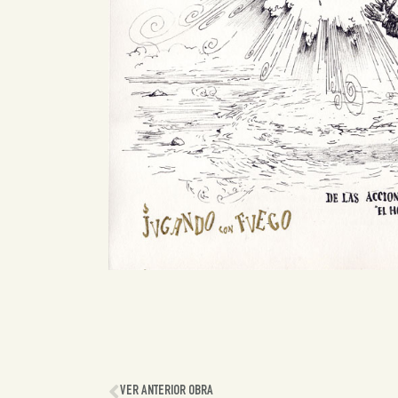
VER ANTERIOR OBRA