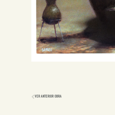
VER ANTERIOR OBRA