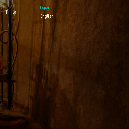
Español
English