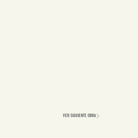
VER SIGUIENTE OBRA