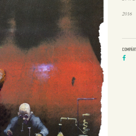
2016
COMPÁR