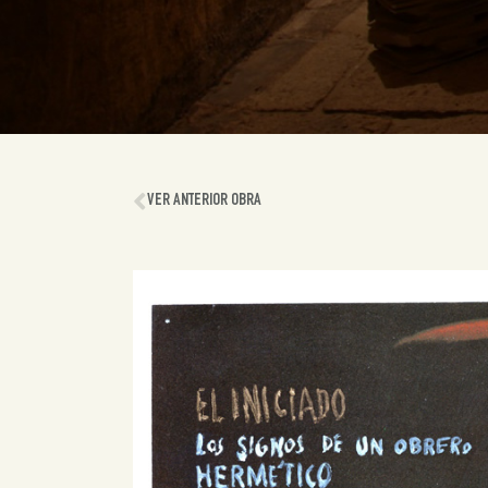
VER ANTERIOR OBRA