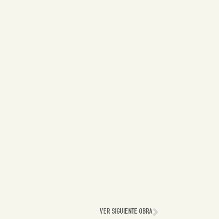
VER SIGUIENTE OBRA