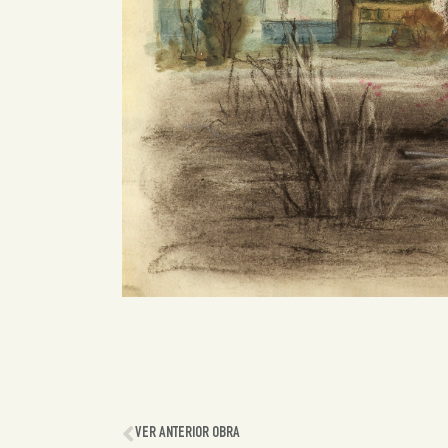
VER ANTERIOR OBRA