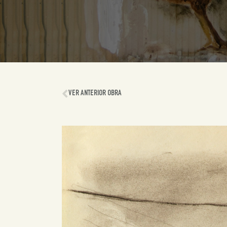
VER ANTERIOR OBRA