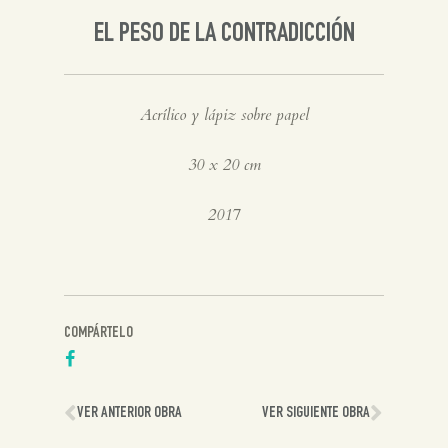
Inglés
EL PESO DE LA CONTRADICCIÓN
Acrílico y lápiz sobre papel
30 x 20 cm
2017
COMPÁRTELO
VER ANTERIOR OBRA
VER SIGUIENTE OBRA