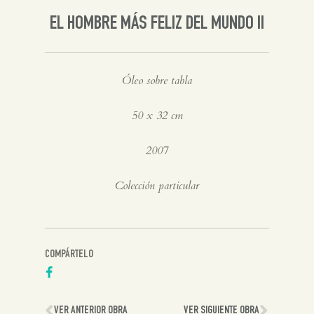
Inglés
EL HOMBRE MÁS FELIZ DEL MUNDO II
Óleo sobre tabla
50 x 32 cm
2007
Colección particular
COMPÁRTELO
VER ANTERIOR OBRA
VER SIGUIENTE OBRA