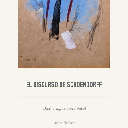
Inglés
EL DISCURSO DE SCHOENDORFF
Óleo y lápiz sobre papel
30 x 20 cm