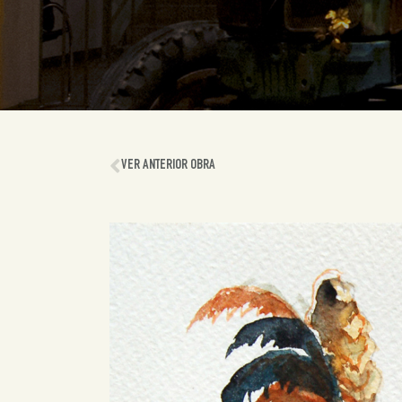
VER ANTERIOR OBRA