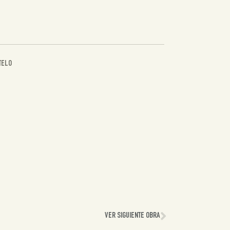
TELO
VER SIGUIENTE OBRA