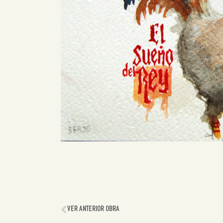
VER ANTERIOR OBRA