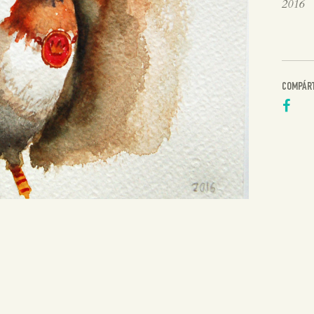
2016
COMPÁR