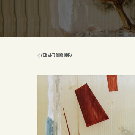
VER ANTERIOR OBRA