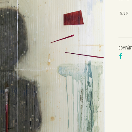
2019
COMPÁR