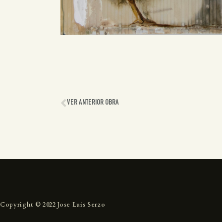
VER ANTERIOR OBRA
Copyright © 2022 Jose Luis Serzo