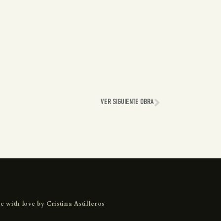
VER SIGUIENTE OBRA
e with love by
Cristina Astilleros