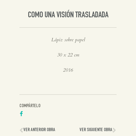
Inglés
COMO UNA VISIÓN TRASLADADA
Lápiz sobre papel
30 x 22 cm
2016
COMPÁRTELO
VER ANTERIOR OBRA
VER SIGUIENTE OBRA