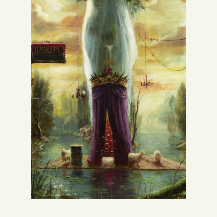
Inglés