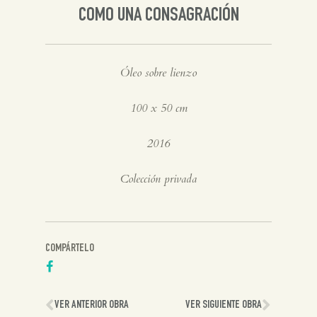
COMO UNA CONSAGRACIÓN
Óleo sobre lienzo
100 x 50 cm
2016
Colección privada
COMPÁRTELO
VER ANTERIOR OBRA
VER SIGUIENTE OBRA