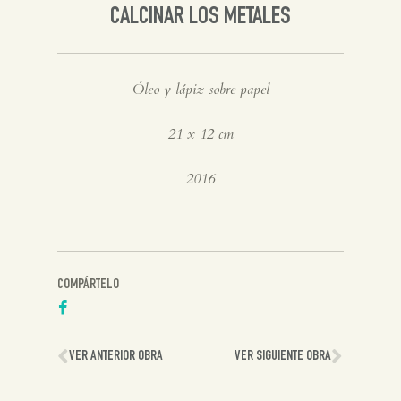
CALCINAR LOS METALES
Inglés
Óleo y lápiz sobre papel
21 x 12 cm
2016
COMPÁRTELO
VER ANTERIOR OBRA
VER SIGUIENTE OBRA