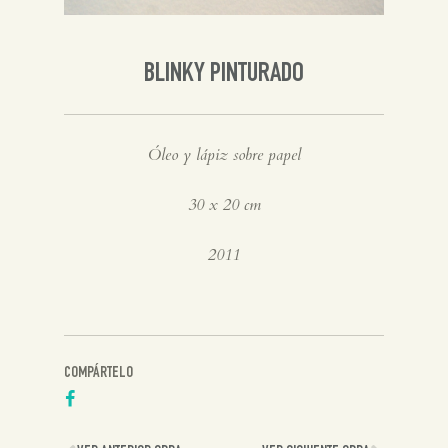
Inglés
BLINKY PINTURADO
Óleo y lápiz sobre papel
30 x 20 cm
2011
COMPÁRTELO