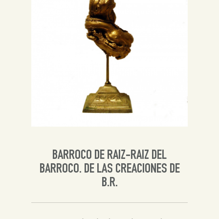
Inglés
BARROCO DE RAIZ-RAIZ DEL
BARROCO. DE LAS CREACIONES DE
B.R.