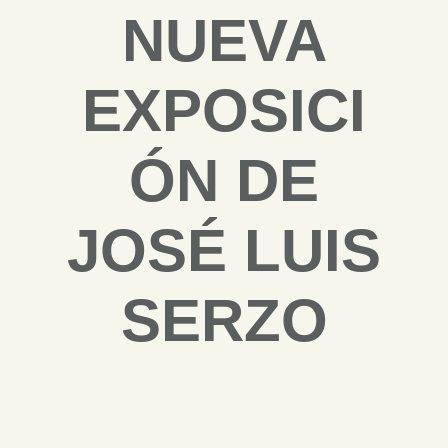
NUEVA
EXPOSICI
ÓN DE
JOSÉ LUIS
SERZO