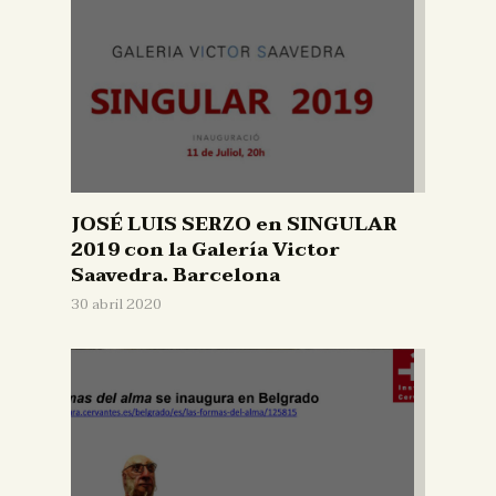
JOSÉ LUIS SERZO en SINGULAR
2019 con la Galería Victor
Saavedra. Barcelona
30 abril 2020