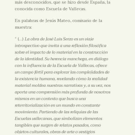
más desconocidos, que se hizo desde España, la
conocida como Escuela de Vallecas.
En palabras de Jesús Mateo, comisario de la
muestra:
“ (…)
La obra de José Luis Serzo es un viaje
introspectivo que invita a una reflexión filosófica
sobre el impacto de lo material en la construcción
de la identidad. Su herencia manchega, en diálogo
con la influencia de la Escuela de Vallecas, ofrece
un campo fértil para explorar las complejidades de
la existencia humana, revelando cómo la realidad
material moldea nuestras narrativas y, a su vez, nos
aporta una comprensión más profunda de nosotros
mismos en un contexto que busca una
reterritorialización en un mundo en constante
movimiento. Partiendo de las reliquias de las
Escuelas vallecanas, que simbolizan elementos
tangibles que surgen de relatos pasados, como
objetos culturales, obras de arte o vestigios