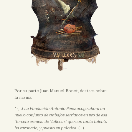
Por su parte Juan Manuel Bonet, destaca sobre
la misma:
“ (…)
La Fundación Antonio Pérez acoge ahora un
nuevo conjunto de trabajos serzianos en pro de esa
“tercera escuela de Vallecas” que con tanto talento
ha razonado, y puesto en práctica.
(…)