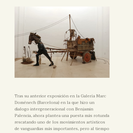
Tras su anterior exposición en la Galería Marc
Doménech (Barcelona) en la que hizo un
dialogo intergeneracional con Benjamin
Palencia, ahora plantea una puesta más rotunda
rescatando uno de los movimientos artísticos
de vanguardias más importantes, pero al tiempo