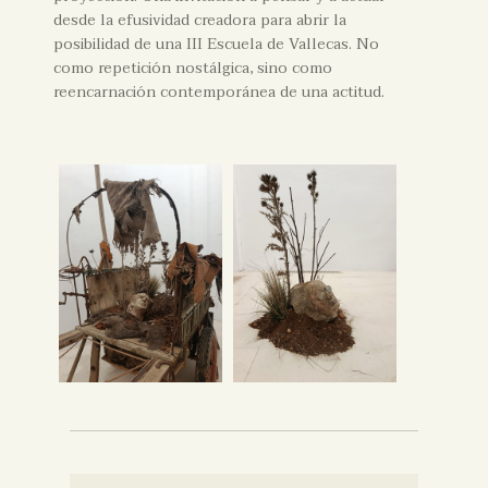
desde la efusividad creadora para abrir la
posibilidad de una III Escuela de Vallecas. No
como repetición nostálgica, sino como
reencarnación contemporánea de una actitud.