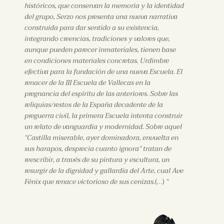
históricos, que conservan la memoria y la identidad
del grupo, Serzo nos presenta una nueva narrativa
construida para dar sentido a su existencia,
integrando creencias, tradiciones y valores que,
aunque pueden parecer inmateriales, tienen base
en condiciones materiales concretas. Urdimbre
efectiva para la fundación de una nueva Escuela. El
renacer de la III Escuela de Vallecas en la
pregnancia del espíritu de las anteriores. Sobre las
reliquias/restos de la España decadente de la
preguerra civil, la primera Escuela intenta construir
un relato de vanguardia y modernidad. Sobre aquel
“Castilla miserable, ayer dominadora, envuelta en
sus harapos, desprecia cuanto ignora” tratan de
reescribir, a través de su pintura y escultura, un
resurgir de la dignidad y gallardía del Arte, cual Ave
Fénix que renace victorioso de sus cenizas.
(…) “