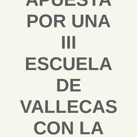
POR UNA
III
ESCUELA
DE
VALLECAS
CON LA